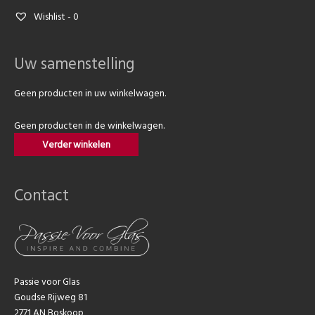
Wishlist -
0
Uw samenstelling
Geen producten in uw winkelwagen.
Geen producten in de winkelwagen.
Verder winkelen
Contact
Passie voor Glas
Goudse Rijweg 81
2771 AN Boskoop