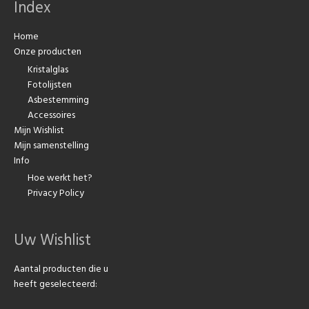
Index
Home
Onze producten
Kristalglas
Fotolijsten
Asbestemming
Accessoires
Mijn Wishlist
Mijn samenstelling
Info
Hoe werkt het?
Privacy Policy
Uw Wishlist
Aantal producten die u
heeft geselecteerd: