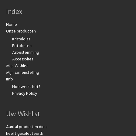
Index
Home
Onze producten
Kristalglas
Fotolijsten
Asbestemming
Accessoires
Mijn Wishlist
Mijn samenstelling
Info
Hoe werkt het?
Privacy Policy
Uw Wishlist
Aantal producten die u
heeft geselecteerd: