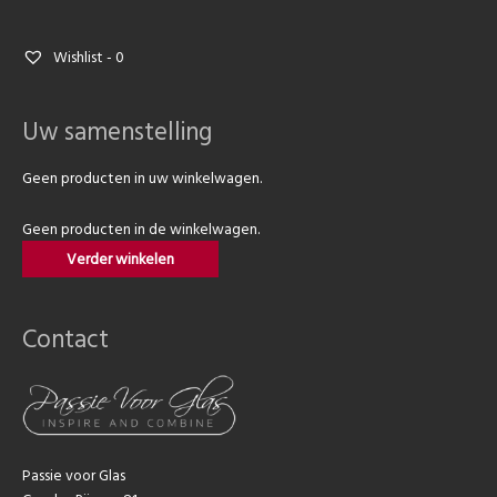
Wishlist -
0
Uw samenstelling
Geen producten in uw winkelwagen.
Geen producten in de winkelwagen.
Verder winkelen
Contact
Passie voor Glas