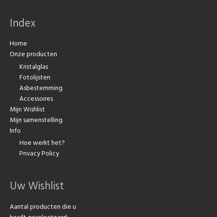
Index
Home
Onze producten
Kristalglas
Fotolijsten
Asbestemming
Accessoires
Mijn Wishlist
Mijn samenstelling
Info
Hoe werkt het?
Privacy Policy
Uw Wishlist
Aantal producten die u
heeft geselecteerd: