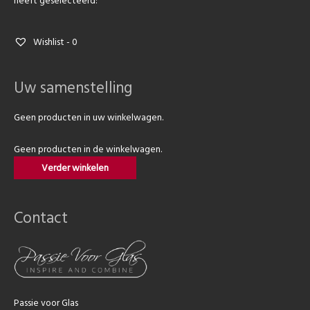
Wishlist -
0
Uw samenstelling
Geen producten in uw winkelwagen.
Geen producten in de winkelwagen.
Verder winkelen
Contact
Passie voor Glas