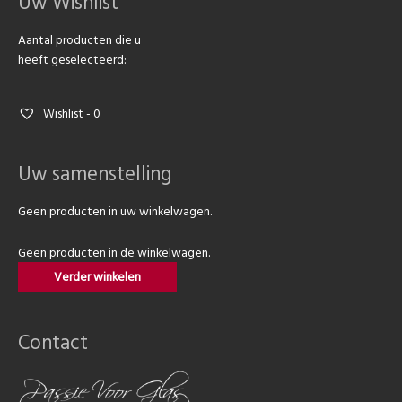
Uw Wishlist
Aantal producten die u
heeft geselecteerd:
Wishlist -
0
Uw samenstelling
Geen producten in uw winkelwagen.
Geen producten in de winkelwagen.
Verder winkelen
Contact