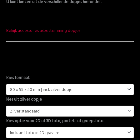
U kunt kiezen uit de verschillende dopjes hieronder.
Bekijk accessoires asbestemming dopjes
Kies formaat
kies uit zilver dopje
Kies optie voor 2D of 3D foto, portet- of groepsfoto