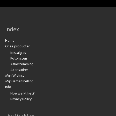
Index
Home
Onze producten
Kristalglas
Fotolijsten
Asbestemming
Accessoires
Mijn Wishlist
Mijn samenstelling
Info
Hoe werkt het?
Privacy Policy