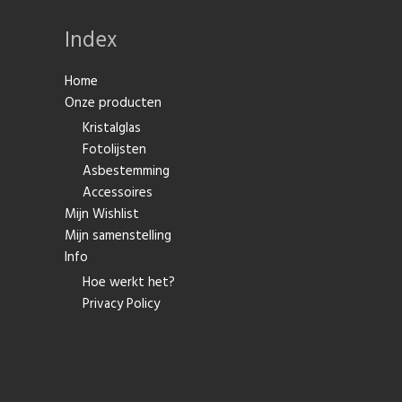
Index
Home
Onze producten
Kristalglas
Fotolijsten
Asbestemming
Accessoires
Mijn Wishlist
Mijn samenstelling
Info
Hoe werkt het?
Privacy Policy