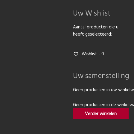
Uw Wishlist
Aantal producten die u
heeft geselecteerd:
Wishlist -
0
Uw samenstelling
Geen producten in uw winkelw
Geen producten in de winkelw
Verder winkelen