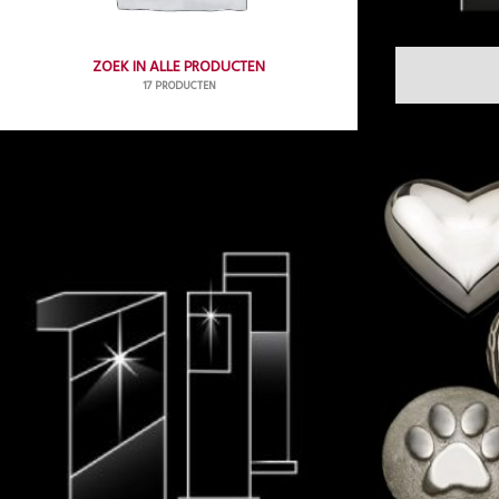
ZOEK IN ALLE PRODUCTEN
17 PRODUCTEN