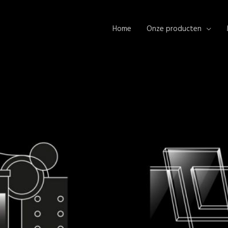
Home
Onze producten